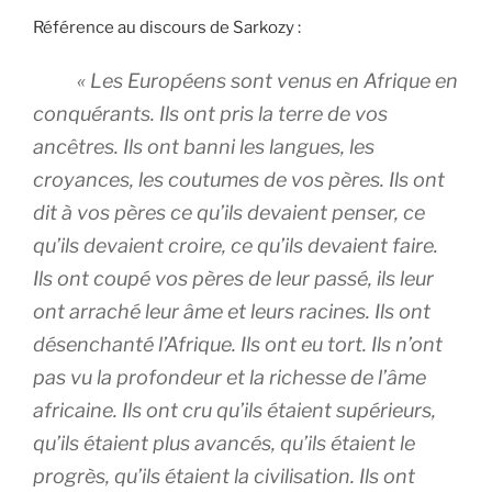
Référence au discours de Sarkozy :
« Les Européens sont venus en Afrique en
conquérants. Ils ont pris la terre de vos
ancêtres. Ils ont banni les langues, les
croyances, les coutumes de vos pères. Ils ont
dit à vos pères ce qu’ils devaient penser, ce
qu’ils devaient croire, ce qu’ils devaient faire.
Ils ont coupé vos pères de leur passé, ils leur
ont arraché leur âme et leurs racines. Ils ont
désenchanté l’Afrique. Ils ont eu tort. Ils n’ont
pas vu la profondeur et la richesse de l’âme
africaine. Ils ont cru qu’ils étaient supérieurs,
qu’ils étaient plus avancés, qu’ils étaient le
progrès, qu’ils étaient la civilisation. Ils ont