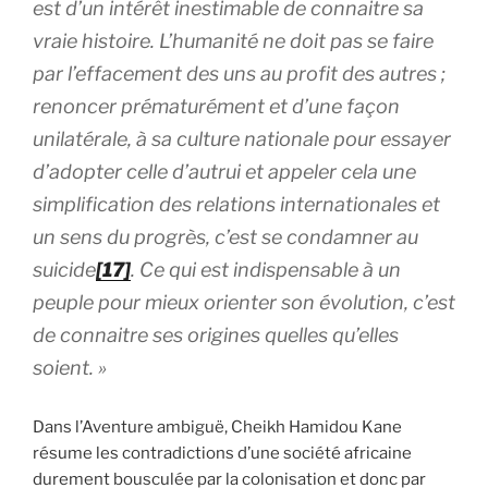
est d’un intérêt inestimable de connaitre sa
vraie histoire. L’humanité ne doit pas se faire
par l’effacement des uns au profit des autres ;
renoncer prématurément et d’une façon
unilatérale, à sa culture nationale pour essayer
d’adopter celle d’autrui et appeler cela une
simplification des relations internationales et
un sens du progrès, c’est se condamner au
suicide
[17]
.
Ce qui est indispensable à un
peuple pour mieux orienter son évolution, c’est
de connaitre ses origines quelles qu’elles
soient. »
Dans l’Aventure ambiguë, Cheikh Hamidou Kane
résume les contradictions d’une société africaine
durement bousculée par la colonisation et donc par