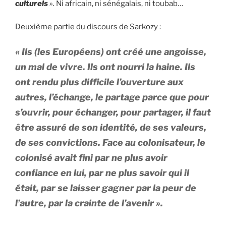
culturels
».
Ni africain, ni sénégalais, ni toubab…
Deuxième partie du discours de Sarkozy :
« Ils (les Européens) ont créé une angoisse,
un mal de vivre. Ils ont nourri la haine. Ils
ont rendu plus difficile l’ouverture aux
autres, l’échange, le partage parce que pour
s’ouvrir, pour échanger, pour partager, il faut
être assuré de son identité, de ses valeurs,
de ses convictions. Face au colonisateur, le
colonisé avait fini par ne plus avoir
confiance en lui, par ne plus savoir qui il
était, par se laisser gagner par la peur de
l’autre, par la crainte de l’avenir ».