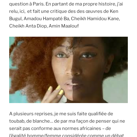
question à Paris. En partant de ma propre histoire, j’ai
relu, ici, et fait une critique des des œuvres de Ken
Bugul, Amadou Hampaté Ba, Cheikh Hamidou Kane,
Cheikh Anta Diop, Amin Maalouf
A plusieurs reprises, je me suis faite qualifiée de
toubab, de blanche… de par ma façon de penser qui ne
serait pas conforme aux normes africaines –
de
l’égalité homme/femme considérée comme un débat