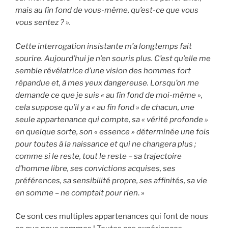
mais au fin fond de vous-même, qu’est-ce que vous
vous sentez ? ».
Cette interrogation insistante m’a longtemps fait
sourire. Aujourd’hui je n’en souris plus. C’est qu’elle me
semble révélatrice d’une vision des hommes fort
répandue et, à mes yeux dangereuse. Lorsqu’on me
demande ce que je suis « au fin fond de moi-même »,
cela suppose qu’il y a « au fin fond » de chacun, une
seule appartenance qui compte, sa « vérité profonde »
en quelque sorte, son « essence » déterminée une fois
pour toutes à la naissance et qui ne changera plus ;
comme si le reste, tout le reste – sa trajectoire
d’homme libre, ses convictions acquises, ses
préférences, sa sensibilité propre, ses affinités, sa vie
en somme – ne comptait pour rien
. »
Ce sont ces multiples appartenances qui font de nous