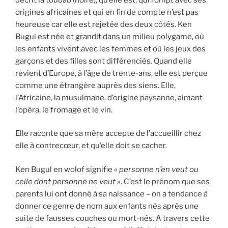
origines africaines et qui en fin de compte n’est pas
heureuse car elle est rejetée des deux côtés. Ken
Bugul est née et grandit dans un milieu polygame, où
les enfants vivent avec les femmes et où les jeux des
garçons et des filles sont différenciés. Quand elle
revient d’Europe, à l’âge de trente-ans, elle est perçue
comme une étrangère auprès des siens. Elle,
l’Africaine, la musulmane, d’origine paysanne, aimant
l’opéra, le fromage et le vin.
Elle raconte que sa mère accepte de l’accueillir chez
elle à contrecœur, et qu’elle doit se cacher.
Ken Bugul en wolof signifie «
personne n’en veut ou
celle dont personne ne veut
». C’est le prénom que ses
parents lui ont donné à sa naissance – on a tendance à
donner ce genre de nom aux enfants nés après une
suite de fausses couches ou mort-nés. A travers cette